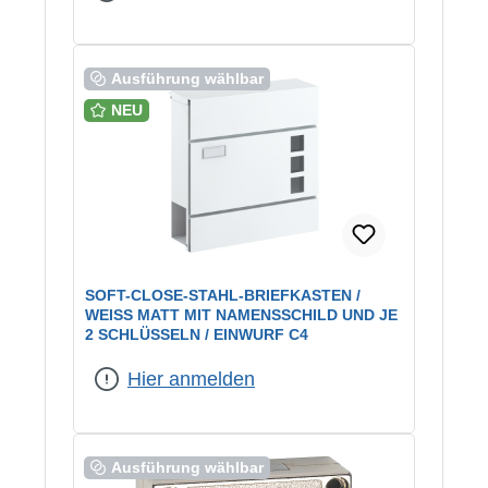
Ausführung wählbar
NEU
SOFT-CLOSE-STAHL-BRIEFKASTEN /
WEISS MATT MIT NAMENSSCHILD UND JE 2
SCHLÜSSELN / EINWURF C4
Hier anmelden
Ausführung wählbar