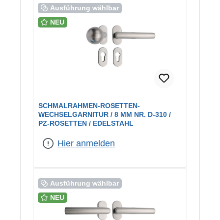
Ausführung wählbar
NEU
SCHMALRAHMEN-ROSETTEN-
WECHSELGARNITUR / 8 MM NR. D-310 /
PZ-ROSETTEN / EDELSTAHL
Hier anmelden
Ausführung wählbar
NEU