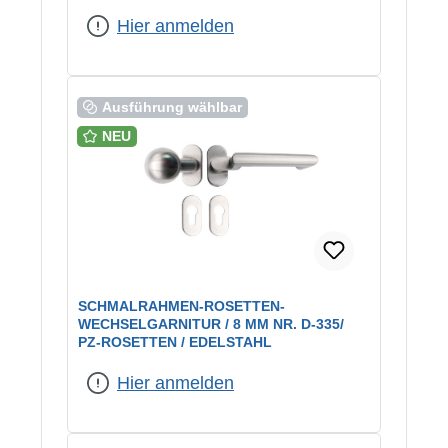
Hier anmelden
Ausführung wählbar
NEU
SCHMALRAHMEN-ROSETTEN-
WECHSELGARNITUR / 8 MM NR. D-335/
PZ-ROSETTEN / EDELSTAHL
Hier anmelden