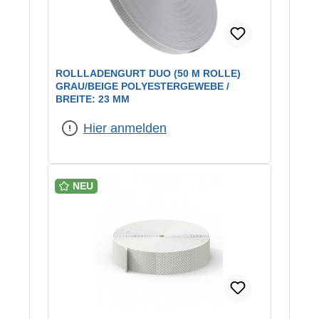
ROLLLADENGURT DUO (50 M ROLLE)
GRAU/BEIGE POLYESTERGEWEBE /
BREITE: 23 MM
Hier anmelden
NEU