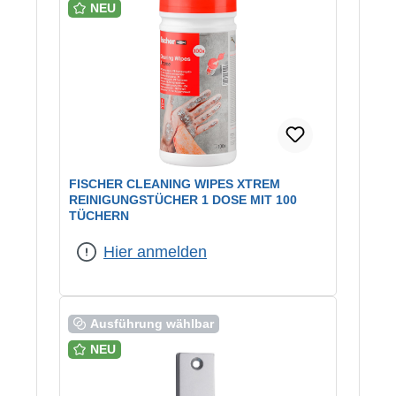
NEU
FISCHER CLEANING WIPES XTREM
REINIGUNGSTÜCHER 1 DOSE MIT 100
TÜCHERN
Hier anmelden
Ausführung wählbar
NEU