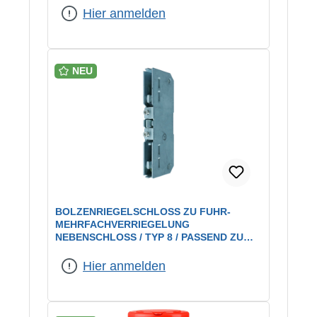
Hier anmelden
NEU
BOLZENRIEGELSCHLOSS ZU FUHR-
MEHRFACHVERRIEGELUNG
NEBENSCHLOSS / TYP 8 / PASSEND ZU
FUHR MULTISAFE
Hier anmelden