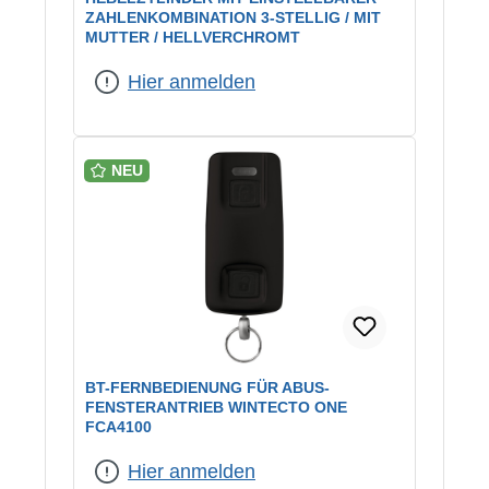
ZAHLENKOMBINATION 3-STELLIG / MIT
MUTTER / HELLVERCHROMT
Hier anmelden
NEU
BT-FERNBEDIENUNG FÜR ABUS-
FENSTERANTRIEB WINTECTO ONE
FCA4100
Hier anmelden