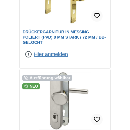
DRÜCKERGARNITUR IN MESSING
POLIERT (PVD) 8 MM STARK / 72 MM / BB-
GELOCHT
Hier anmelden
Ausführung wählbar
NEU