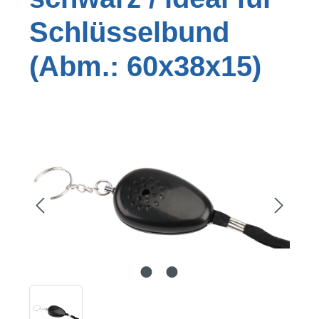
Schlüsselbund
(Abm.: 60x38x15)
Bildergalerie überspringen