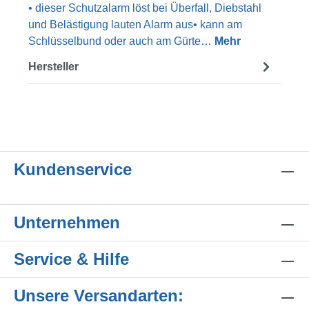
• dieser Schutzalarm löst bei Überfall, Diebstahl
und Belästigung lauten Alarm aus• kann am
Schlüsselbund oder auch am Gürte…
Mehr
Hersteller
Kundenservice
Unternehmen
Service & Hilfe
Unsere Versandarten: