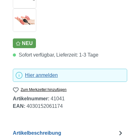
NEU
Sofort verfügbar, Lieferzeit: 1-3 Tage
Hier anmelden
Zum Merkzettel hinzufügen
Artikelnummer:
41041
EAN:
4030152061174
Artikelbeschreibung