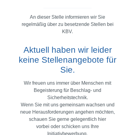
An dieser Stelle informieren wir Sie
regelmäßig über zu besetzende Stellen bei
KBV.
Aktuell haben wir leider
keine Stellenangebote für
Sie.
Wir freuen uns immer über Menschen mit
Begeisterung für Beschlag- und
Sicherheitstechnik.
Wenn Sie mit uns gemeinsam wachsen und
neue Herausforderungen angehen möchten,
schauen Sie gerne gelegentlich hier
vorbei
oder schicken uns Ihre
Initiativbewerbung.