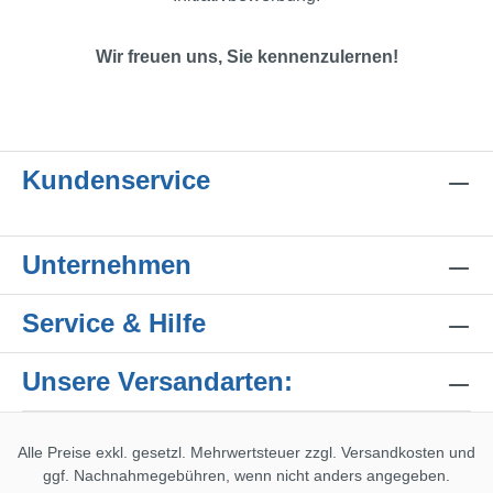
Wir freuen uns, Sie kennenzulernen!
Kundenservice
Unternehmen
Service & Hilfe
Unsere Versandarten:
Alle Preise exkl. gesetzl. Mehrwertsteuer zzgl.
Versandkosten
und
ggf. Nachnahmegebühren, wenn nicht anders angegeben.