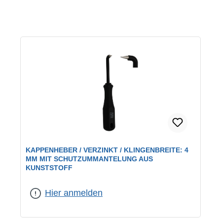
KAPPENHEBER / VERZINKT / KLINGENBREITE: 4
MM MIT SCHUTZUMMANTELUNG AUS
KUNSTSTOFF
Hier anmelden