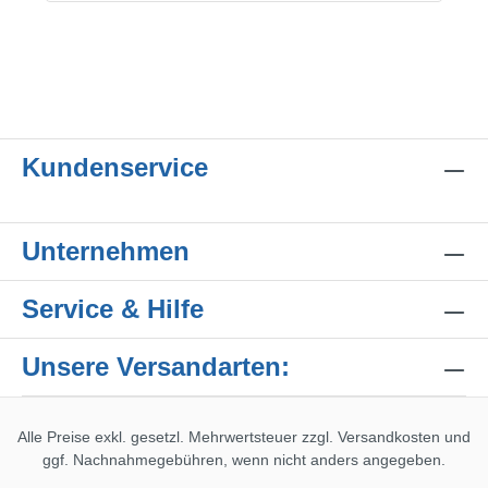
Kundenservice
Unternehmen
Service & Hilfe
Unsere Versandarten:
Alle Preise exkl. gesetzl. Mehrwertsteuer zzgl.
Versandkosten
und
ggf. Nachnahmegebühren, wenn nicht anders angegeben.