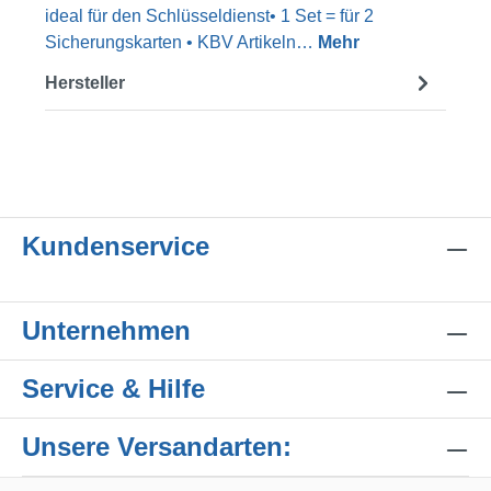
ideal für den Schlüsseldienst• 1 Set = für 2
Sicherungskarten • KBV Artikeln…
Mehr
Hersteller
Kundenservice
Unternehmen
Service & Hilfe
Unsere Versandarten: