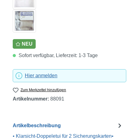
NEU
Sofort verfügbar, Lieferzeit: 1-3 Tage
Hier anmelden
Zum Merkzettel hinzufügen
Artikelnummer:
88091
Artikelbeschreibung
• Klarsicht-Doppeletui für 2 Sicherungskarten•