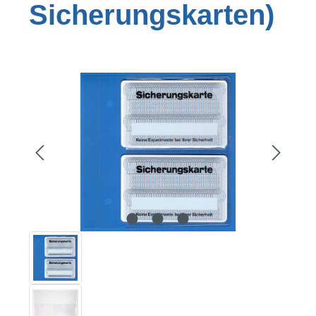
Sicherungskarten)
Bildergalerie überspringen