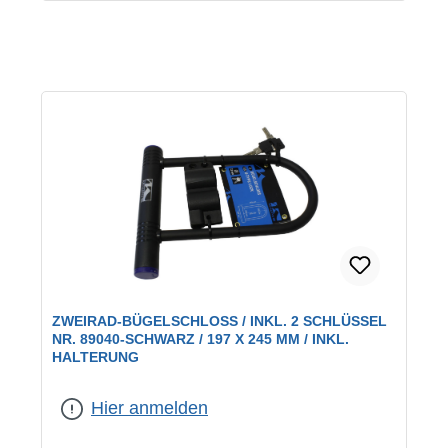
ZWEIRAD-BÜGELSCHLOSS / INKL. 2 SCHLÜSSEL
NR. 89040-SCHWARZ / 197 X 245 MM / INKL.
HALTERUNG
Hier anmelden