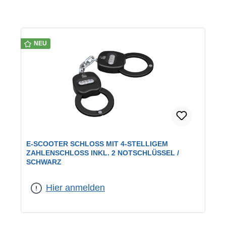
NEU
E-SCOOTER SCHLOSS MIT 4-STELLIGEM
ZAHLENSCHLOSS INKL. 2 NOTSCHLÜSSEL /
SCHWARZ
Hier anmelden