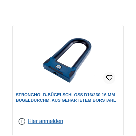
STRONGHOLD-BÜGELSCHLOSS D16/230 16 MM
BÜGELDURCHM. AUS GEHÄRTETEM BORSTAHL
Hier anmelden