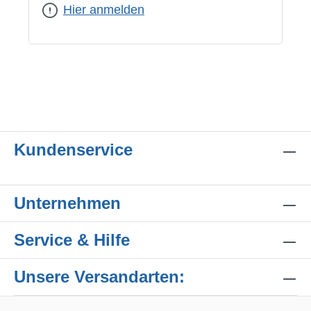
Hier anmelden
Kundenservice
Unternehmen
Service & Hilfe
Unsere Versandarten: