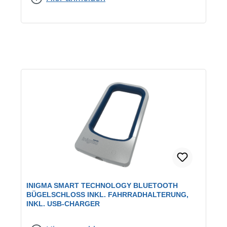
INIGMA SMART TECHNOLOGY BLUETOOTH
BÜGELSCHLOSS INKL. FAHRRADHALTERUNG,
INKL. USB-CHARGER