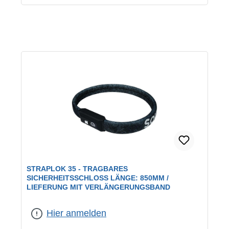
STRAPLOK 35 - TRAGBARES
SICHERHEITSSCHLOSS LÄNGE: 850MM /
LIEFERUNG MIT VERLÄNGERUNGSBAND
Hier anmelden