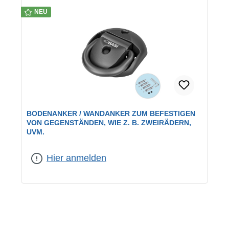
NEU
BODENANKER / WANDANKER ZUM BEFESTIGEN
VON GEGENSTÄNDEN, WIE Z. B. ZWEIRÄDERN,
UVM.
Hier anmelden