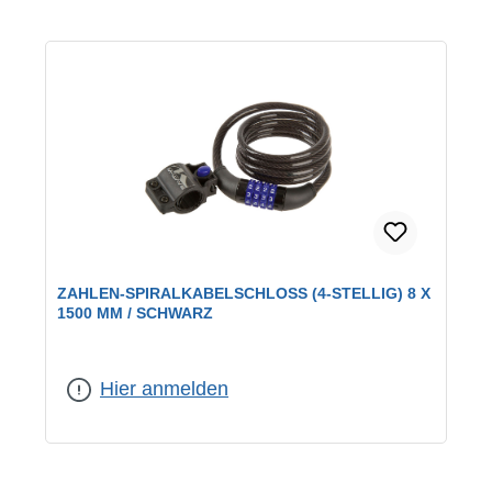
ZAHLEN-SPIRALKABELSCHLOSS (4-STELLIG) 8 X
1500 MM / SCHWARZ
Hier anmelden