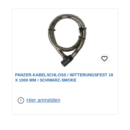
PANZER-KABELSCHLOSS / WITTERUNGSFEST 18
X 1000 MM / SCHWARZ-SMOKE
Hier anmelden