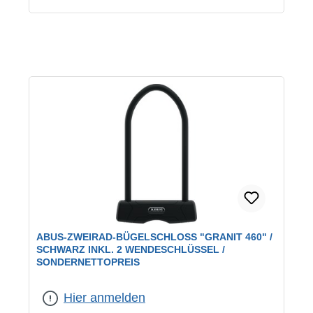
ABUS-ZWEIRAD-BÜGELSCHLOSS "GRANIT 460" /
SCHWARZ INKL. 2 WENDESCHLÜSSEL /
SONDERNETTOPREIS
Hier anmelden