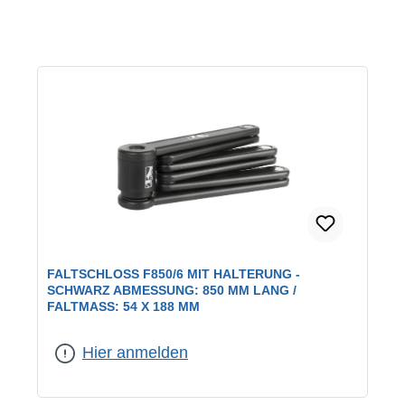
FALTSCHLOSS F850/6 MIT HALTERUNG -
SCHWARZ ABMESSUNG: 850 MM LANG /
FALTMASS: 54 X 188 MM
Hier anmelden