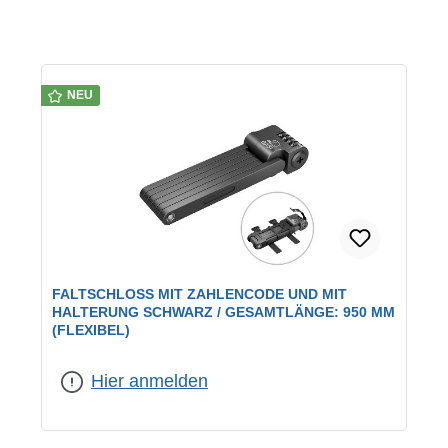
NEU
FALTSCHLOSS MIT ZAHLENCODE UND MIT
HALTERUNG SCHWARZ / GESAMTLÄNGE: 950 MM
(FLEXIBEL)
Hier anmelden