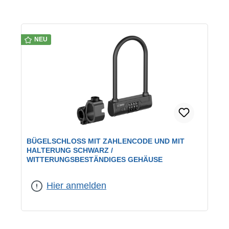
NEU
BÜGELSCHLOSS MIT ZAHLENCODE UND MIT
HALTERUNG SCHWARZ /
WITTERUNGSBESTÄNDIGES GEHÄUSE
Hier anmelden