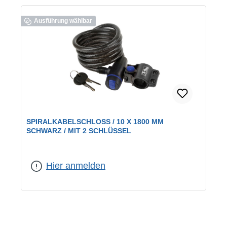
Ausführung wählbar
SPIRALKABELSCHLOSS / 10 X 1800 MM
SCHWARZ / MIT 2 SCHLÜSSEL
Farbe:
schwarz
Hier anmelden