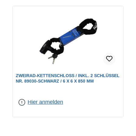
ZWEIRAD-KETTENSCHLOSS / INKL. 2 SCHLÜSSEL
NR. 89030-SCHWARZ / 6 X 6 X 850 MM
Hier anmelden