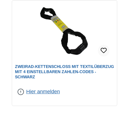
ZWEIRAD-KETTENSCHLOSS MIT TEXTILÜBERZUG
MIT 4 EINSTELLBAREN ZAHLEN-CODES -
SCHWARZ
Hier anmelden