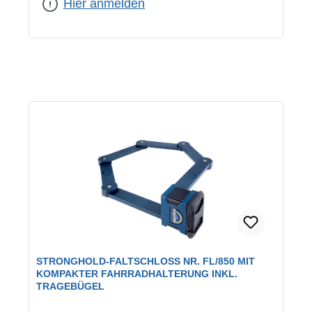
Hier anmelden
STRONGHOLD-FALTSCHLOSS NR. FL/850 MIT
KOMPAKTER FAHRRADHALTERUNG INKL.
TRAGEBÜGEL