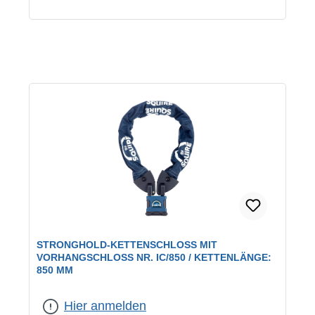
STRONGHOLD-KETTENSCHLOSS MIT
VORHANGSCHLOSS NR. IC/850 / KETTENLÄNGE:
850 MM
Hier anmelden