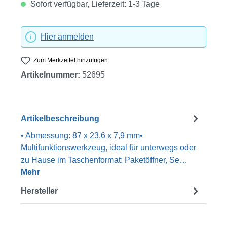
Sofort verfügbar, Lieferzeit: 1-3 Tage
Hier anmelden
Zum Merkzettel hinzufügen
Artikelnummer:
52695
Artikelbeschreibung
• Abmessung: 87 x 23,6 x 7,9 mm•
Multifunktionswerkzeug, ideal für unterwegs oder
zu Hause im Taschenformat: Paketöffner, Se…
Mehr
Hersteller