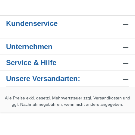
Kundenservice
Unternehmen
Service & Hilfe
Unsere Versandarten:
Alle Preise exkl. gesetzl. Mehrwertsteuer zzgl.
Versandkosten
und
ggf. Nachnahmegebühren, wenn nicht anders angegeben.