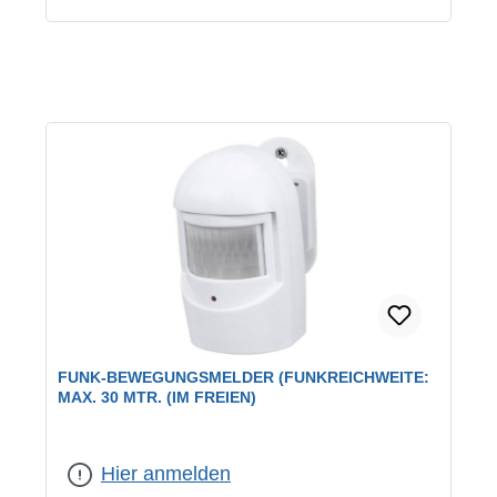
FUNK-BEWEGUNGSMELDER (FUNKREICHWEITE:
MAX. 30 MTR. (IM FREIEN)
Hier anmelden