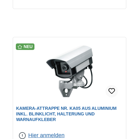
NEU
KAMERA-ATTRAPPE NR. KA05 AUS ALUMINIUM
INKL. BLINKLICHT, HALTERUNG UND
WARNAUFKLEBER
Hier anmelden