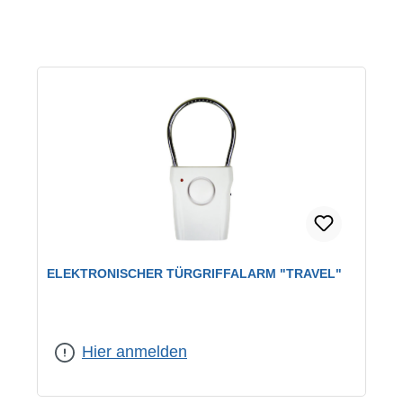
ELEKTRONISCHER TÜRGRIFFALARM "TRAVEL"
Hier anmelden