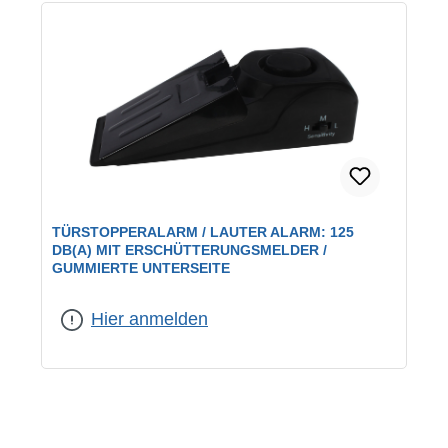
TÜRSTOPPERALARM / LAUTER ALARM: 125
DB(A) MIT ERSCHÜTTERUNGSMELDER /
GUMMIERTE UNTERSEITE
Hier anmelden