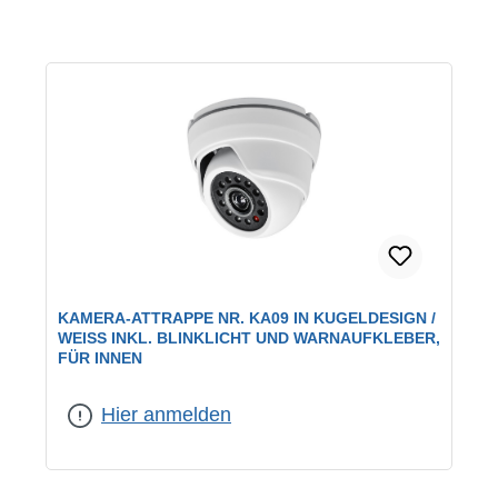
KAMERA-ATTRAPPE NR. KA09 IN KUGELDESIGN /
WEISS INKL. BLINKLICHT UND WARNAUFKLEBER, F
ÜR INNEN
Hier anmelden