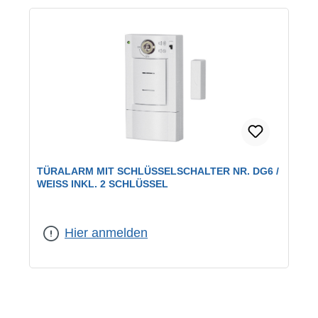
TÜRALARM MIT SCHLÜSSELSCHALTER NR. DG6 /
WEISS INKL. 2 SCHLÜSSEL
Hier anmelden