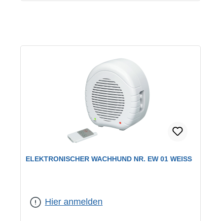
ELEKTRONISCHER WACHHUND NR. EW 01 WEISS
Hier anmelden