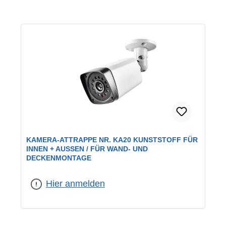
KAMERA-ATTRAPPE NR. KA20 KUNSTSTOFF FÜR
INNEN + AUSSEN / FÜR WAND- UND D
ECKENMONTAGE
Hier anmelden