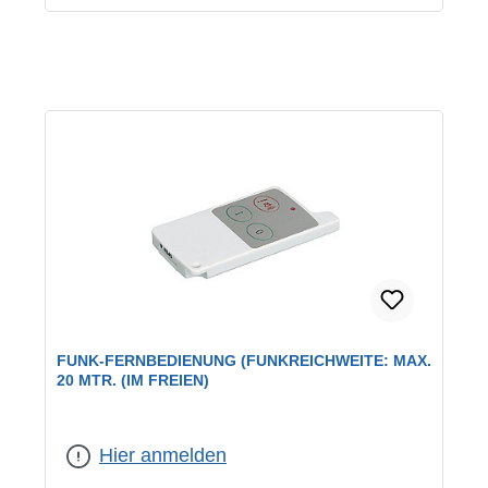
FUNK-FERNBEDIENUNG (FUNKREICHWEITE: MAX.
20 MTR. (IM FREIEN)
Hier anmelden