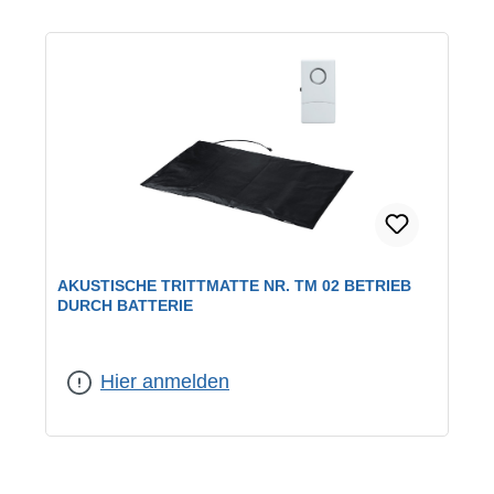
AKUSTISCHE TRITTMATTE NR. TM 02 BETRIEB
DURCH BATTERIE
Hier anmelden