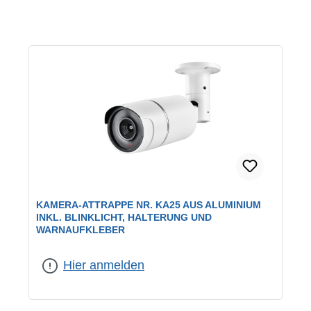
KAMERA-ATTRAPPE NR. KA25 AUS ALUMINIUM
INKL. BLINKLICHT, HALTERUNG UND
WARNAUFKLEBER
Hier anmelden