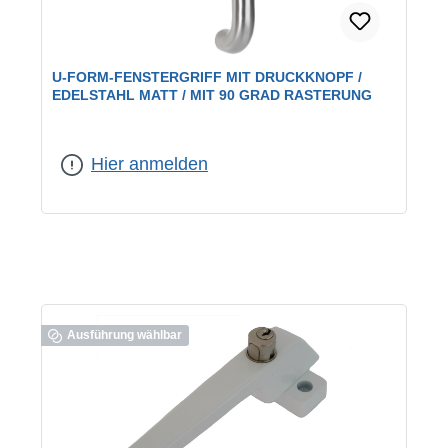
U-FORM-FENSTERGRIFF MIT DRUCKKNOPF /
EDELSTAHL MATT / MIT 90 GRAD RASTERUNG
Hier anmelden
Ausführung wählbar