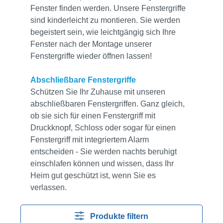
Fenster finden werden. Unsere Fenstergriffe
sind kinderleicht zu montieren. Sie werden
begeistert sein, wie leichtgängig sich Ihre
Fenster nach der Montage unserer
Fenstergriffe wieder öffnen lassen!
Abschließbare Fenstergriffe
Schützen Sie Ihr Zuhause mit unseren
abschließbaren Fenstergriffen. Ganz gleich,
ob sie sich für einen Fenstergriff mit
Druckknopf, Schloss oder sogar für einen
Fenstergriff mit integriertem Alarm
entscheiden - Sie werden nachts beruhigt
einschlafen können und wissen, dass Ihr
Heim gut geschützt ist, wenn Sie es
verlassen.
Produkte filtern