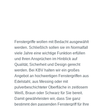
Fenstergriffe wollen mit Bedacht ausgewählt
werden. Schließlich sollen sie im Normalfall
viele Jahre eine wichtige Funktion erfüllen
und Ihren Ansprüchen im Hinblick auf
Qualität, Sicherheit und Design gerecht
werden. Bei KBV halten wir ein großes
Angebot an hochwertigen Fenstergriffen aus
Edelstahl, aus Messing oder mit
pulverbeschichteter Oberfläche in zeitlosem
Weiß, Braun oder Schwarz für Sie bereit.
Damit gewährleisten wir, dass Sie ganz
bestimmt den passenden Fenstergriff für Ihre