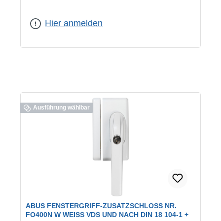
Farbe:
weiß
Hier anmelden
Ausführung wählbar
ABUS FENSTERGRIFF-ZUSATZSCHLOSS NR.
FO400N W WEISS VDS UND NACH DIN 18 104-1 + S