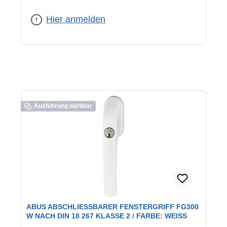
Farbe:
F1 eloxiert
Hier anmelden
Ausführung wählbar
ABUS ABSCHLIESSBARER FENSTERGRIFF FG300 W
NACH DIN 18 267 KLASSE 2 / FARBE: WEISS