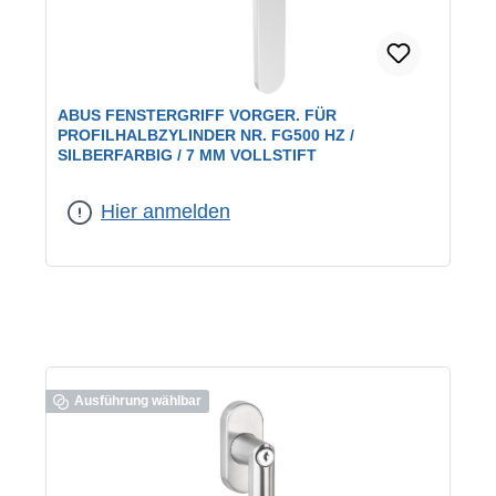
ABUS FENSTERGRIFF VORGER. FÜR
PROFILHALBZYLINDER NR. FG500 HZ /
SILBERFARBIG / 7 MM VOLLSTIFT
Farbe:
silberfarbig
Hier anmelden
Ausführung wählbar