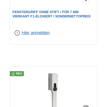
FENSTERGRIFF OHNE STIFT / FÜR 7 MM
VIERKANT F1-ELOXIERT / SONDERNETTOPREIS
Farbe:
F1 eloxiert
Hier anmelden
NEU