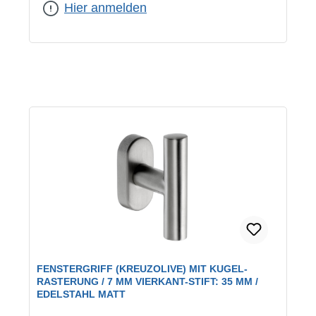
Hier anmelden
FENSTERGRIFF (KREUZOLIVE) MIT KUGEL-
RASTERUNG / 7 MM VIERKANT-STIFT: 35 MM /
EDELSTAHL MATT