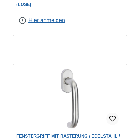
(LOSE)
Farbe:
Edelstahl
Hier anmelden
FENSTERGRIFF MIT RASTERUNG / EDELSTAHL /