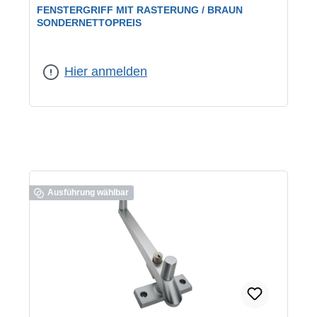
FENSTERGRIFF MIT RASTERUNG / BRAUN
SONDERNETTOPREIS
Hier anmelden
Ausführung wählbar