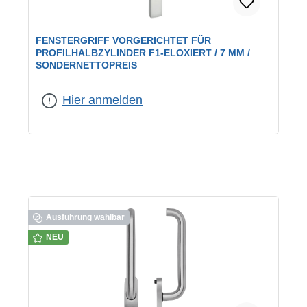
FENSTERGRIFF VORGERICHTET FÜR
PROFILHALBZYLINDER F1-ELOXIERT / 7 MM /
SONDERNETTOPREIS
Hier anmelden
Ausführung wählbar
NEU