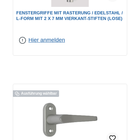
FENSTERGRIFFE MIT RASTERUNG / EDELSTAHL /
L-FORM MIT 2 X 7 MM VIERKANT-STIFTEN (LOSE)
Hier anmelden
Ausführung wählbar