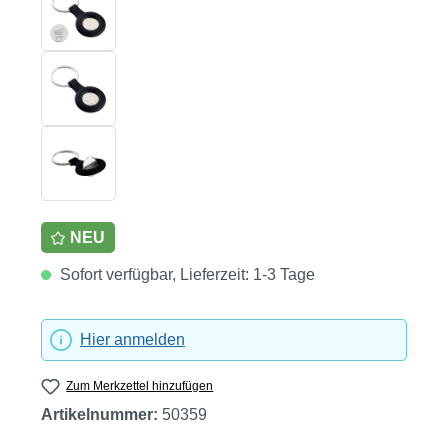
NEU
Sofort verfügbar, Lieferzeit: 1-3 Tage
Hier anmelden
Zum Merkzettel hinzufügen
Artikelnummer:
50359