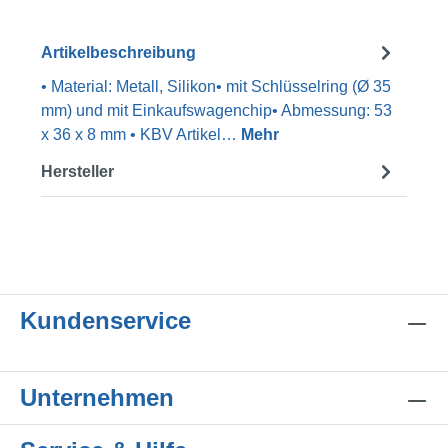
Artikelbeschreibung
• Material: Metall, Silikon• mit Schlüsselring (Ø 35
mm) und mit Einkaufswagenchip• Abmessung: 53
x 36 x 8 mm • KBV Artikel…
Mehr
Hersteller
Kundenservice
Unternehmen