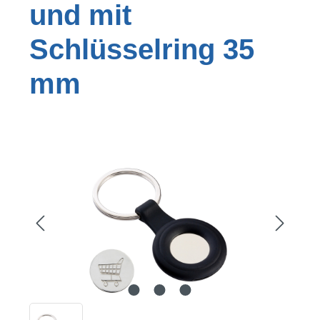
und mit
Schlüsselring 35
mm
Bildergalerie überspringen