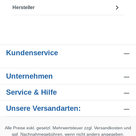
Hersteller
Kundenservice
Unternehmen
Service & Hilfe
Unsere Versandarten:
Alle Preise exkl. gesetzl. Mehrwertsteuer zzgl.
Versandkosten
und
ggf. Nachnahmegebühren, wenn nicht anders angegeben.