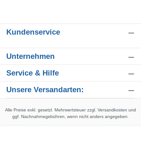
Kundenservice
Unternehmen
Service & Hilfe
Unsere Versandarten:
Alle Preise exkl. gesetzl. Mehrwertsteuer zzgl.
Versandkosten
und
ggf. Nachnahmegebühren, wenn nicht anders angegeben.