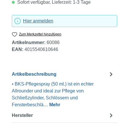
Sofort verfügbar, Lieferzeit: 1-3 Tage
Hier anmelden
Zum Merkzettel hinzufügen
Artikelnummer:
60086
EAN:
4015540610646
Artikelbeschreibung
• BKS-Pflegespray (50 ml.) ist ein echter
Allrounder und ideal zur Pflege von
Schließzylinder, Schlössern und
Fensterbeschlä…
Mehr
Hersteller