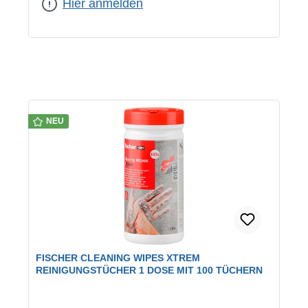
Hier anmelden
NEU
FISCHER CLEANING WIPES XTREM
REINIGUNGSTÜCHER 1 DOSE MIT 100 TÜCHERN