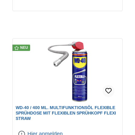
NEU
WD-40 / 400 ML. MULTIFUNKTIONSÖL FLEXIBLE
SPRÜHDOSE MIT FLEXIBLEN SPRÜHKOPF FLEXI
STRAW
Hier anmelden