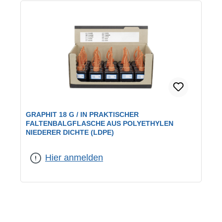
GRAPHIT 18 G / IN PRAKTISCHER
FALTENBALGFLASCHE AUS POLYETHYLEN
NIEDERER DICHTE (LDPE)
Hier anmelden