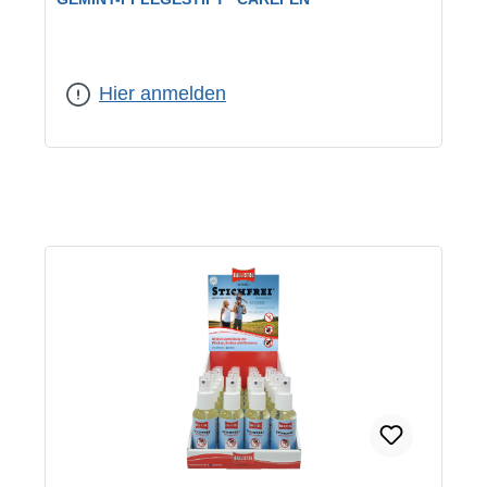
Hier anmelden