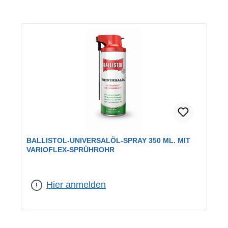
BALLISTOL-UNIVERSALÖL-SPRAY 350 ML. MIT
VARIOFLEX-SPRÜHROHR
Hier anmelden