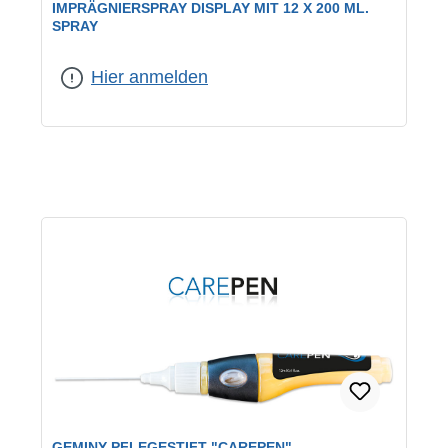
IMPRÄGNIERSPRAY DISPLAY MIT 12 X 200 ML.
SPRAY
Hier anmelden
GEMINY-PFLEGESTIFT "CAREPEN"