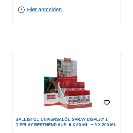
Inhalt:
400 ml
Hier anmelden
BALLISTOL-UNIVERSALÖL-SPRAY-DISPLAY 1
DISPLAY BESTHEND AUS: 9 X 50 ML. + 9 X 200 ML.