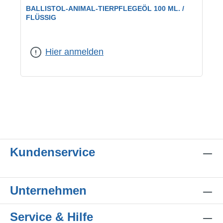
BALLISTOL-ANIMAL-TIERPFLEGEÖL 100 ML. /
FLÜSSIG
Hier anmelden
Kundenservice
Unternehmen
Service & Hilfe