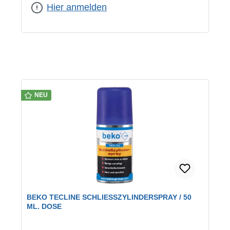
Hier anmelden
NEU
BEKO TECLINE SCHLIESSZYLINDERSPRAY / 50 M
L. DOSE