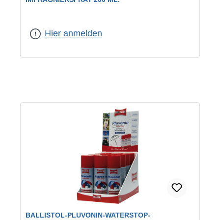
Hier anmelden
BALLISTOL-PLUVONIN-WATERSTOP-