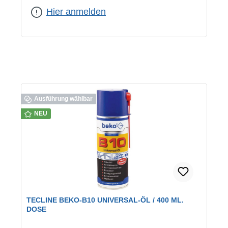
Hier anmelden
Ausführung wählbar
NEU
TECLINE BEKO-B10 UNIVERSAL-ÖL / 400 ML.
DOSE