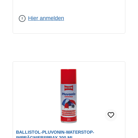
Hier anmelden
BALLISTOL-PLUVONIN-WATERSTOP-
IMPRÄGNIERSPRAY 200 ML.