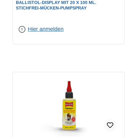
BALLISTOL-DISPLAY MIT 20 X 100 ML.
STICHFREI-MÜCKEN-PUMPSPRAY
Hier anmelden