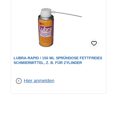
LUBRA-RAPID / 150 ML SPRÜHDOSE FETTFREIES
SCHMIERMITTEL, Z. B. FÜR ZYLINDER
Hier anmelden