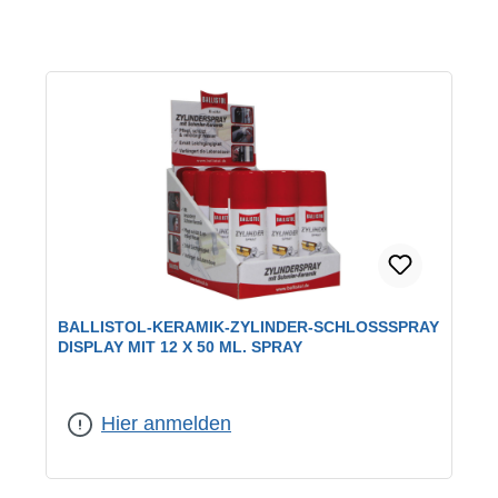
BALLISTOL-KERAMIK-ZYLINDER-SCHLOSSSPRAY
DISPLAY MIT 12 X 50 ML. SPRAY
Hier anmelden