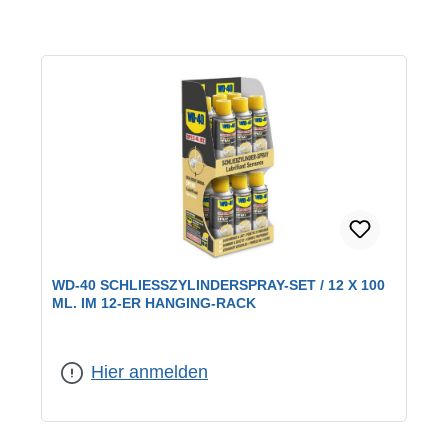
WD-40 SCHLIESSZYLINDERSPRAY-SET / 12 X 100 M
L. IM 12-ER HANGING-RACK
Hier anmelden