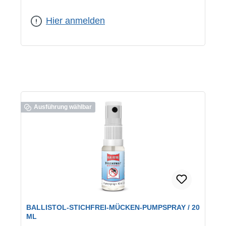
Hier anmelden
Ausführung wählbar
BALLISTOL-STICHFREI-MÜCKEN-PUMPSPRAY / 20
ML