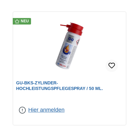
NEU
GU-BKS-ZYLINDER-
HOCHLEISTUNGSPFLEGESPRAY / 50 ML.
Hier anmelden