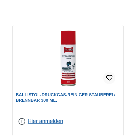
BALLISTOL-DRUCKGAS-REINIGER STAUBFREI /
BRENNBAR 300 ML.
Hier anmelden