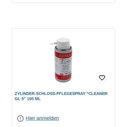
ZYLINDER-SCHLOSS-PFLEGESPRAY "CLEANER
GL 5" 100 ML
Hier anmelden