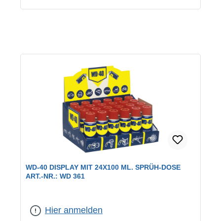
WD-40 DISPLAY MIT 24X100 ML. SPRÜH-DOSE
ART.-NR.: WD 361
Hier anmelden