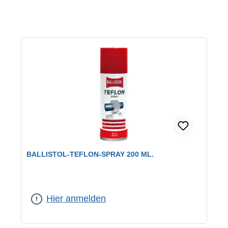
BALLISTOL-TEFLON-SPRAY 200 ML.
Hier anmelden