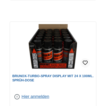
BRUNOX-TURBO-SPRAY DISPLAY MIT 24 X 100ML.
SPRÜH-DOSE
Hier anmelden