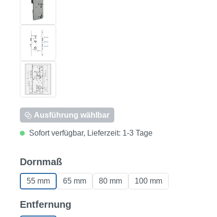
Ausführung wählbar
Sofort verfügbar, Lieferzeit: 1-3 Tage
auswählen
Dornmaß
55 mm
65 mm
80 mm
100 mm
auswählen
Entfernung