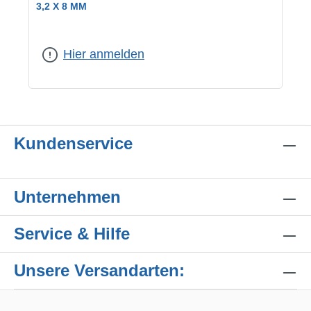
3,2 X 8 MM
Hier anmelden
Kundenservice
Unternehmen
Service & Hilfe
Unsere Versandarten: