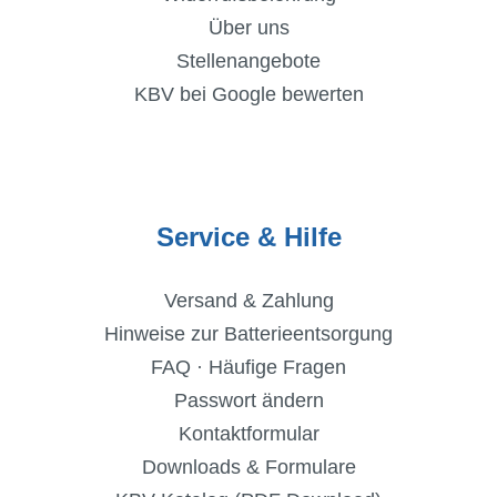
Über uns
Stellenangebote
KBV bei Google bewerten
Service & Hilfe
Versand & Zahlung
Hinweise zur Batterieentsorgung
FAQ · Häufige Fragen
Passwort ändern
Kontaktformular
Downloads & Formulare