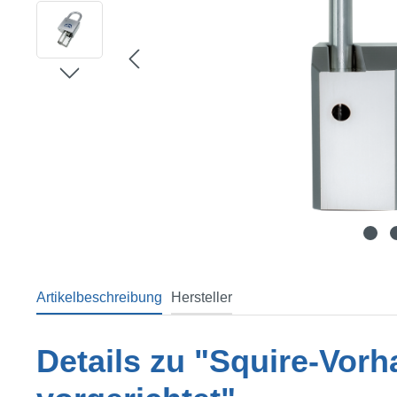
Artikelbeschreibung
Hersteller
Details zu "Squire-Vor