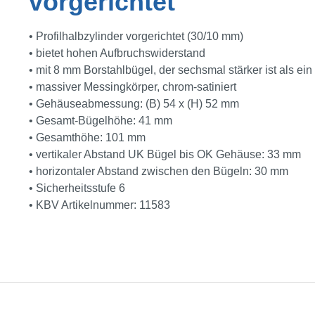
vorgerichtet"
• Profilhalbzylinder vorgerichtet (30/10 mm)
• bietet hohen Aufbruchswiderstand
• mit 8 mm Borstahlbügel, der sechsmal stärker ist als ein
• massiver Messingkörper, chrom-satiniert
• Gehäuseabmessung: (B) 54 x (H) 52 mm
• Gesamt-Bügelhöhe: 41 mm
• Gesamthöhe: 101 mm
• vertikaler Abstand UK Bügel bis OK Gehäuse: 33 mm
• horizontaler Abstand zwischen den Bügeln: 30 mm
• Sicherheitsstufe 6
• KBV Artikelnummer: 11583