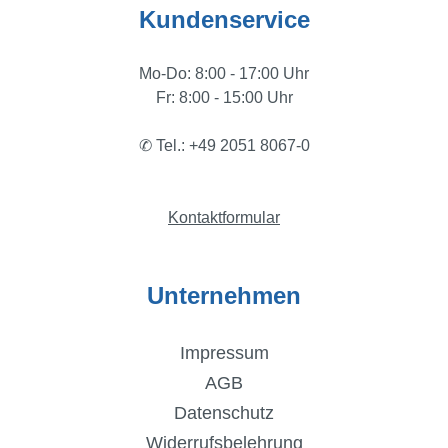
Kundenservice
Mo-Do: 8:00 - 17:00 Uhr
Fr: 8:00 - 15:00 Uhr
✆ Tel.: +49 2051 8067-0
Kontaktformular
Unternehmen
Impressum
AGB
Datenschutz
Widerrufsbelehrung