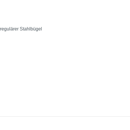
 regulärer Stahlbügel