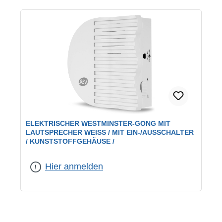
ELEKTRISCHER WESTMINSTER-GONG MIT
LAUTSPRECHER WEISS / MIT EIN-/AUSSCHALTER /
KUNSTSTOFFGEHÄUSE /
Hier anmelden