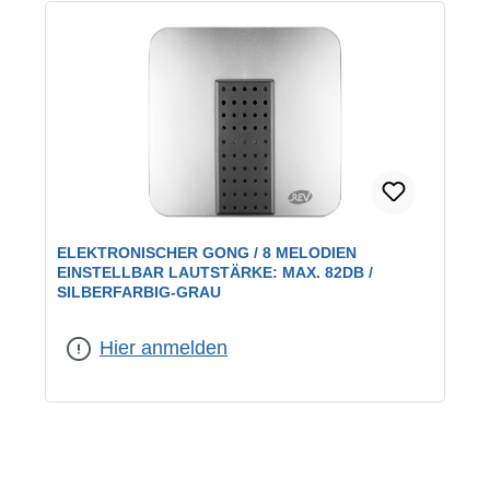
ELEKTRONISCHER GONG / 8 MELODIEN
EINSTELLBAR LAUTSTÄRKE: MAX. 82DB /
SILBERFARBIG-GRAU
Hier anmelden