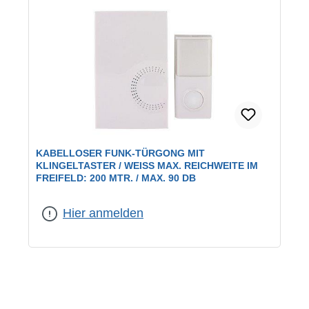
KABELLOSER FUNK-TÜRGONG MIT
KLINGELTASTER / WEISS MAX. REICHWEITE IM F
REIFELD: 200 MTR. / MAX. 90 DB
Hier anmelden