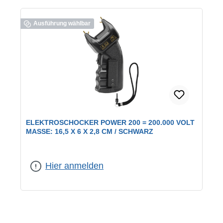
Ausführung wählbar
ELEKTROSCHOCKER POWER 200 = 200.000 VOLT
MASSE: 16,5 X 6 X 2,8 CM / SCHWARZ
Ausführung:
200 000 Volt
Hier anmelden