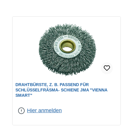
DRAHTBÜRSTE, Z. B. PASSEND FÜR
SCHLÜSSELFRÄSMA- SCHIENE JMA "VIENNA
SMART"
Hier anmelden