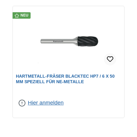
NEU
HARTMETALL-FRÄSER BLACKTEC HP7 / 6 X 50
MM SPEZIELL FÜR NE-METALLE
Hier anmelden