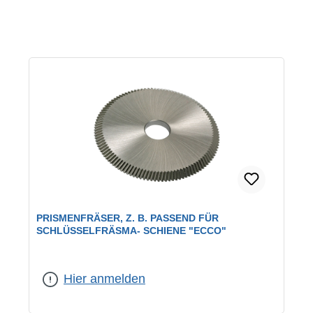
PRISMENFRÄSER, Z. B. PASSEND FÜR
SCHLÜSSELFRÄSMA- SCHIENE "ECCO"
Hier anmelden