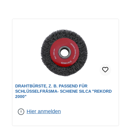
DRAHTBÜRSTE, Z. B. PASSEND FÜR
SCHLÜSSELFRÄSMA- SCHIENE SILCA "REKORD
2000"
Hier anmelden