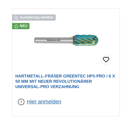
Ausführung wählbar
NEU
HARTMETALL-FRÄSER GREENTEC HP3-PRO / 6 X
50 MM MIT NEUER REVOLUTIONÄRER
UNIVERSAL-PRO VERZAHNUNG
Abmessung:
6 x 50 mm
Hier anmelden