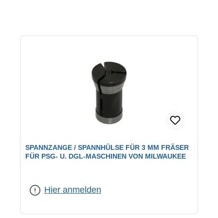
SPANNZANGE / SPANNHÜLSE FÜR 3 MM FRÄSER
FÜR PSG- U. DGL-MASCHINEN VON MILWAUKEE
Hier anmelden