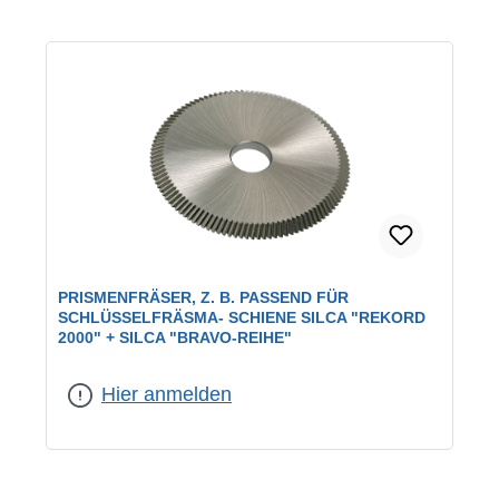
PRISMENFRÄSER, Z. B. PASSEND FÜR
SCHLÜSSELFRÄSMA- SCHIENE SILCA "REKORD
2000" + SILCA "BRAVO-REIHE"
Hier anmelden