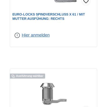
EURO-LOCKS SPINDVERSCHLUSS X 61 / MIT
MUTTER AUSFÜHUNG: RECHTS
geeignet für:
Vorhangschlösser
Hier anmelden
Ausführung wählbar