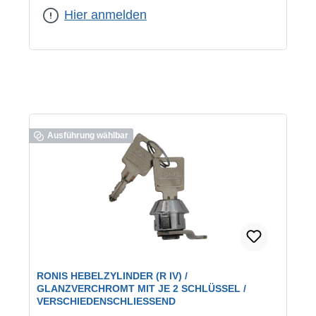
verschiedenschließend
Hier anmelden
Ausführung wählbar
RONIS HEBELZYLINDER (R IV) /
GLANZVERCHROMT MIT JE 2 SCHLÜSSEL /
VERSCHIEDENSCHLIESSEND