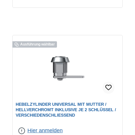
Ausführung wählbar
HEBELZYLINDER UNIVERSAL MIT MUTTER /
HELLVERCHROMT INKLUSIVE JE 2 SCHLÜSSEL /
VERSCHIEDENSCHLIESSEND
geeignet für:
universelle Verwendung
|
Schließung:
verschiedenschließend
Hier anmelden