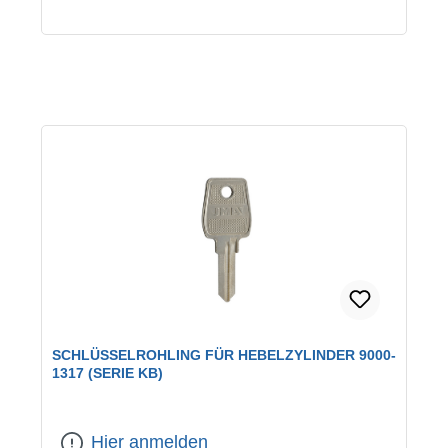
SCHLÜSSELROHLING FÜR HEBELZYLINDER 9000-
1317 (SERIE KB)
Hier anmelden