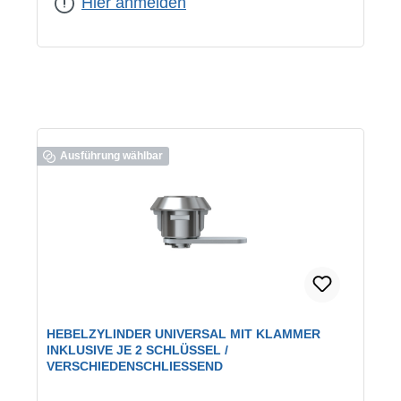
Hier anmelden
Ausführung wählbar
HEBELZYLINDER UNIVERSAL MIT KLAMMER
INKLUSIVE JE 2 SCHLÜSSEL /
VERSCHIEDENSCHLIESSEND
geeignet für:
universelle Verwendung
|
Schließung: