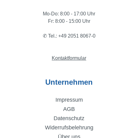
Mo-Do: 8:00 - 17:00 Uhr
Fr: 8:00 - 15:00 Uhr
✆ Tel.: +49 2051 8067-0
Kontaktformular
Unternehmen
Impressum
AGB
Datenschutz
Widerrufsbelehrung
Über uns