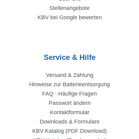
Stellenangebote
KBV bei Google bewerten
Service & Hilfe
Versand & Zahlung
Hinweise zur Batterieentsorgung
FAQ · Häufige Fragen
Passwort ändern
Kontaktformular
Downloads & Formulare
KBV Katalog (PDF Download)