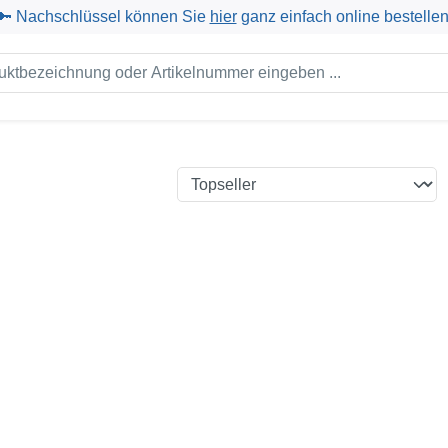
🔑 Nachschlüssel können Sie
hier
ganz einfach online bestellen