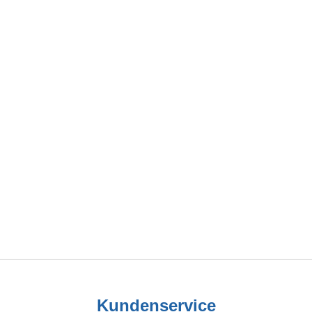
Kundenservice