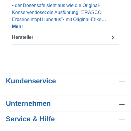
• der Dosensafe sieht aus wie die Original-
Konservendose: die Ausführung "ERASCO
Erbseneintopf Hubertus"• mit Original-Etike…
Mehr
Hersteller
Kundenservice
Unternehmen
Service & Hilfe