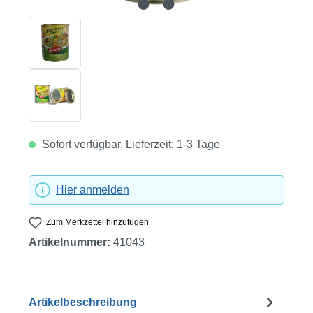
Sofort verfügbar, Lieferzeit: 1-3 Tage
Hier anmelden
Zum Merkzettel hinzufügen
Artikelnummer:
41043
Artikelbeschreibung