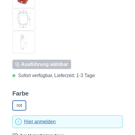
Ausführung wählbar
Sofort verfügbar, Lieferzeit: 1-3 Tage
auswählen
Farbe
rot
Hier anmelden