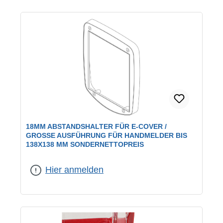
Produktgalerie überspringen
18MM ABSTANDSHALTER FÜR E-COVER /
GROSSE AUSFÜHRUNG FÜR HANDMELDER BIS 1
38X138 MM SONDERNETTOPREIS
Hier anmelden