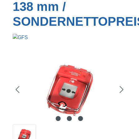
138 mm /
SONDERNETTOPREI
Bildergalerie überspringen