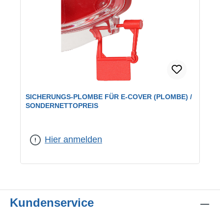
SICHERUNGS-PLOMBE FÜR E-COVER (PLOMBE) /
SONDERNETTOPREIS
Hier anmelden
Kundenservice