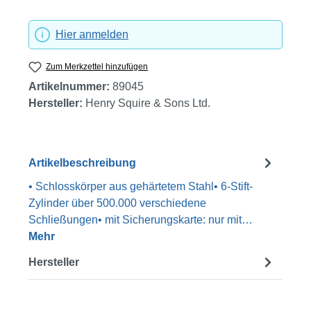
Hier anmelden
Zum Merkzettel hinzufügen
Artikelnummer:
89045
Hersteller:
Henry Squire & Sons Ltd.
Artikelbeschreibung
• Schlosskörper aus gehärtetem Stahl• 6-Stift-
Zylinder über 500.000 verschiedene
Schließungen• mit Sicherungskarte: nur mit…
Mehr
Hersteller