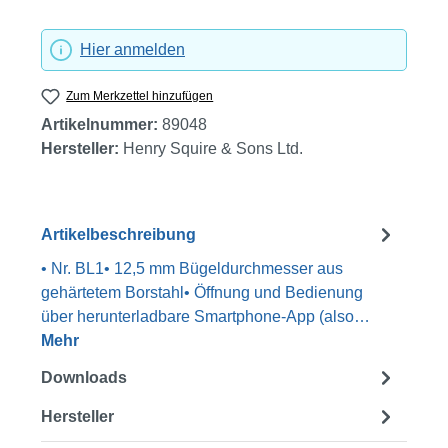
Hier anmelden
Zum Merkzettel hinzufügen
Artikelnummer:
89048
Hersteller:
Henry Squire & Sons Ltd.
Artikelbeschreibung
• Nr. BL1• 12,5 mm Bügeldurchmesser aus
gehärtetem Borstahl• Öffnung und Bedienung
über herunterladbare Smartphone-App (also…
Mehr
Downloads
Hersteller