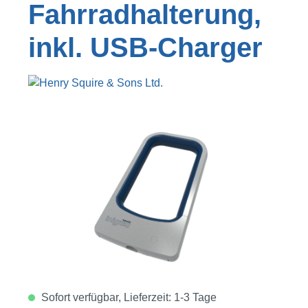
Fahrradhalterung,
inkl. USB-Charger
Bildergalerie überspringen
Sofort verfügbar, Lieferzeit: 1-3 Tage