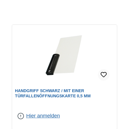
Produktgalerie überspringen
HANDGRIFF SCHWARZ / MIT EINER
TÜRFALLENÖFFNUNGSKARTE 0,5 MM
Hier anmelden