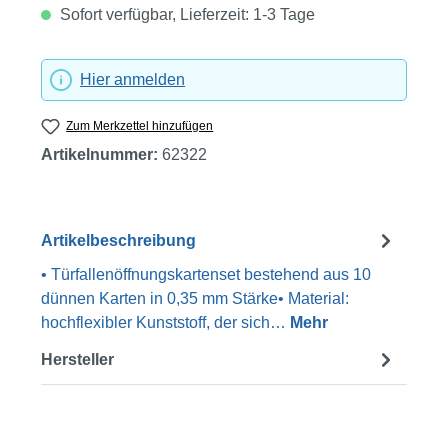
Sofort verfügbar, Lieferzeit: 1-3 Tage
Hier anmelden
Zum Merkzettel hinzufügen
Artikelnummer:
62322
Artikelbeschreibung
• Türfallenöffnungskartenset bestehend aus 10
dünnen Karten in 0,35 mm Stärke• Material:
hochflexibler Kunststoff, der sich…
Mehr
Hersteller