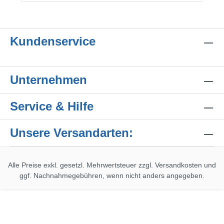
Kundenservice
Unternehmen
Service & Hilfe
Unsere Versandarten:
Alle Preise exkl. gesetzl. Mehrwertsteuer zzgl.
Versandkosten
und
ggf. Nachnahmegebühren, wenn nicht anders angegeben.