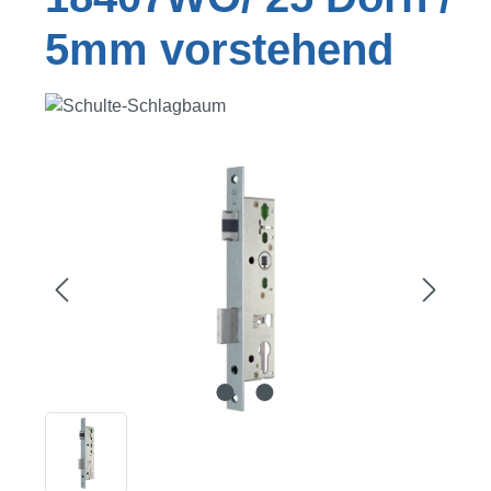
5mm vorstehend
Bildergalerie überspringen