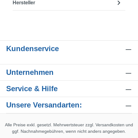
Hersteller
Kundenservice
Unternehmen
Service & Hilfe
Unsere Versandarten:
Alle Preise exkl. gesetzl. Mehrwertsteuer zzgl.
Versandkosten
und
ggf. Nachnahmegebühren, wenn nicht anders angegeben.