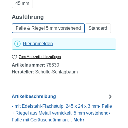
45 mm
auswählen
Ausführung
Falle & Riegel 5 mm vorstehend
Standard
Hier anmelden
Zum Merkzettel hinzufügen
Artikelnummer:
78630
Hersteller:
Schulte-Schlagbaum
Artikelbeschreibung
• mit Edelstahl-Flachstulp: 245 x 24 x 3 mm• Falle
+ Riegel aus Metall vernickelt: 5 mm vorstehend•
Falle mit Geräuschdämmun…
Mehr