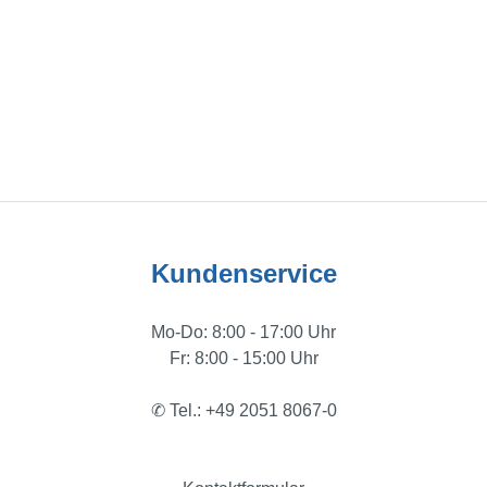
Kundenservice
Mo-Do: 8:00 - 17:00 Uhr
Fr: 8:00 - 15:00 Uhr
✆ Tel.: +49 2051 8067-0